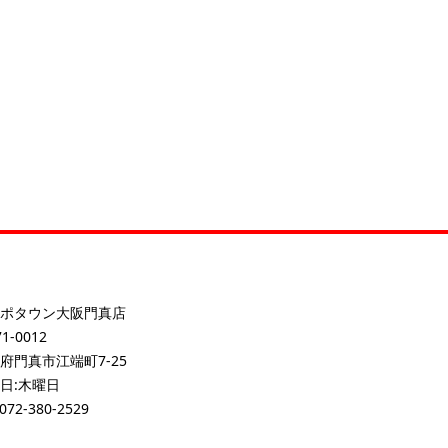
ポタウン大阪門真店
1-0012
府門真市江端町7-25
日:木曜日
072-380-2529