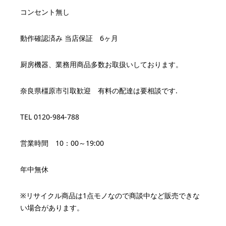
コンセント無し
動作確認済み 当店保証 6ヶ月
厨房機器、業務用商品多数お取扱いしております。
奈良県橿原市引取歓迎 有料の配達は要相談です.
TEL 0120-984-788
営業時間 10：00～19:00
年中無休
※リサイクル商品は1点モノなので商談中など販売できな
い場合があります。