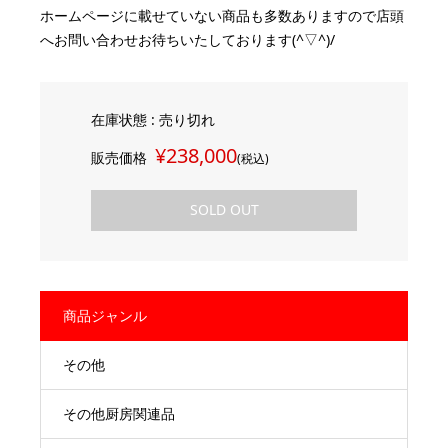
ホームページに載せていない商品も多数ありますので店頭
へお問い合わせお待ちいたしております(^▽^)/
在庫状態 : 売り切れ
¥238,000
販売価格
(税込)
SOLD OUT
商品ジャンル
その他
その他厨房関連品