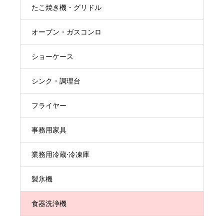
たこ焼き機・グリドル
オーブン・ガスコンロ
ショーケース
シンク・調理台
フライヤー
事務用家具
業務用冷蔵·冷凍庫
製氷機
食器洗浄機