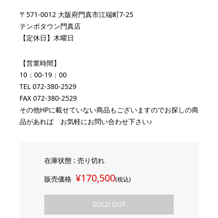
〒571-0012 大阪府門真市江端町7-25
テンポタウン門真店
【定休日】木曜日
【営業時間】
10：00-19：00
TEL 072-380-2529
FAX 072-380-2529
その他HPに載せていない商品もございますのでお探しの商
品があれば お気軽にお問い合わせ下さい♪
在庫状態 : 売り切れ
¥170,500
販売価格
(税込)
SOLD OUT