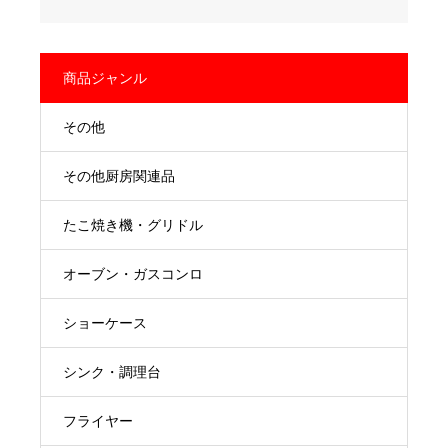
商品ジャンル
その他
その他厨房関連品
たこ焼き機・グリドル
オーブン・ガスコンロ
ショーケース
シンク・調理台
フライヤー