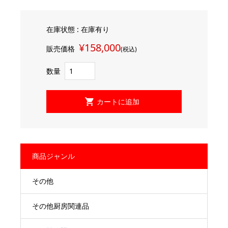
在庫状態 : 在庫有り
¥158,000
販売価格
(税込)
数量
商品ジャンル
その他
その他厨房関連品