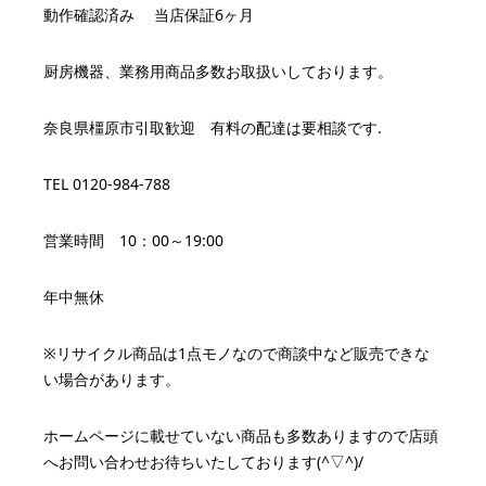
動作確認済み 当店保証6ヶ月
厨房機器、業務用商品多数お取扱いしております。
奈良県橿原市引取歓迎 有料の配達は要相談です.
TEL 0120-984-788
営業時間 10：00～19:00
年中無休
※リサイクル商品は1点モノなので商談中など販売できな
い場合があります。
ホームページに載せていない商品も多数ありますので店頭
へお問い合わせお待ちいたしております(^▽^)/