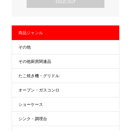
SOLD OUT
商品ジャンル
その他
その他厨房関連品
たこ焼き機・グリドル
オーブン・ガスコンロ
ショーケース
シンク・調理台