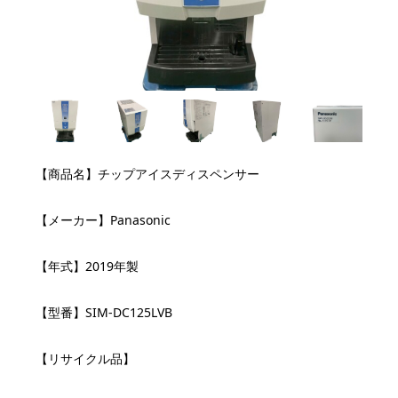
【商品名】チップアイスディスペンサー
【メーカー】Panasonic
【年式】2019年製
【型番】SIM-DC125LVB
【リサイクル品】