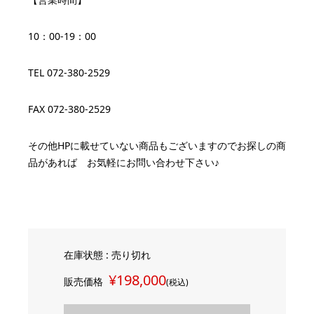
10：00-19：00
TEL 072-380-2529
FAX 072-380-2529
その他HPに載せていない商品もございますのでお探しの商
品があれば お気軽にお問い合わせ下さい♪
在庫状態 : 売り切れ
¥198,000
販売価格
(税込)