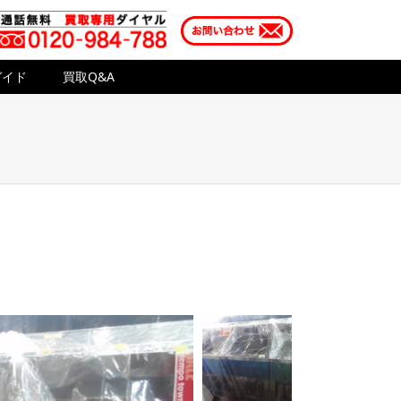
ガイド
買取Q&A