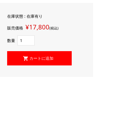
在庫状態 : 在庫有り
¥17,800
販売価格
(税込)
数量