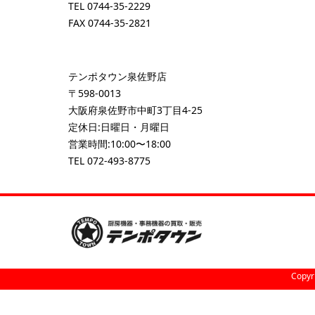
TEL
0744-35-2229
FAX 0744-35-2821
テンポタウン泉佐野店
〒598-0013
大阪府泉佐野市中町3丁目4-25
定休日:日曜日・月曜日
営業時間:10:00〜18:00
TEL
072-493-8775
Copyr