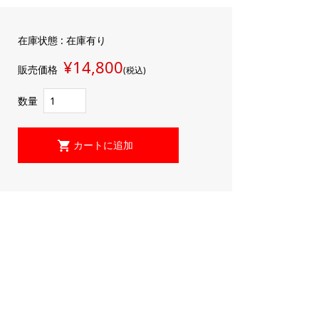
在庫状態 : 在庫有り
¥14,800
販売価格
(税込)
数量