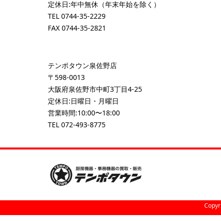
定休日:年中無休（年末年始を除く）
TEL
0744-35-2229
FAX 0744-35-2821
テンポタウン泉佐野店
〒598-0013
大阪府泉佐野市中町3丁目4-25
定休日:日曜日・月曜日
営業時間:10:00〜18:00
TEL
072-493-8775
Copyr