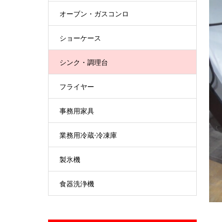
オーブン・ガスコンロ
ショーケース
シンク・調理台
フライヤー
事務用家具
業務用冷蔵·冷凍庫
製氷機
食器洗浄機