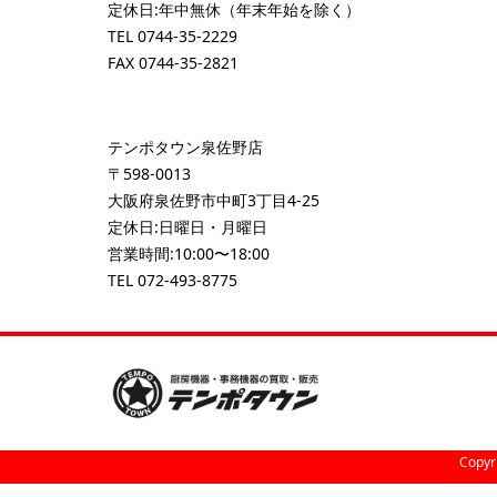
定休日:年中無休（年末年始を除く）
TEL
0744-35-2229
FAX 0744-35-2821
テンポタウン泉佐野店
〒598-0013
大阪府泉佐野市中町3丁目4-25
定休日:日曜日・月曜日
営業時間:10:00〜18:00
TEL
072-493-8775
Copyr