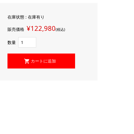
在庫状態 : 在庫有り
¥122,980
販売価格
(税込)
数量