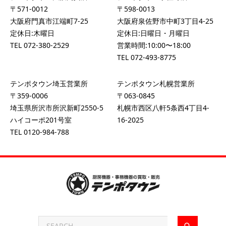
〒571-0012
〒598-0013
大阪府門真市江端町7-25
大阪府泉佐野市中町3丁目4-25
定休日:木曜日
定休日:日曜日・月曜日
TEL
072-380-2529
営業時間:10:00〜18:00
TEL
072-493-8775
テンポタウン埼玉営業所
テンポタウン札幌営業所
〒359-0006
〒063-0845
埼玉県所沢市所沢新町2550-5
札幌市西区八軒5条西4丁目4-
ハイコーポ201号室
16-2025
TEL
0120-984-788