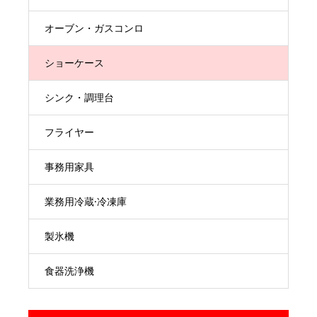
オーブン・ガスコンロ
ショーケース
シンク・調理台
フライヤー
事務用家具
業務用冷蔵·冷凍庫
製氷機
食器洗浄機