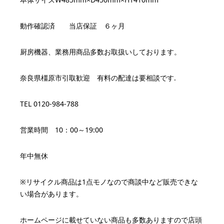
動作確認済 当店保証 ６ヶ月
厨房機器、業務用商品多数お取扱いしております。
奈良県橿原市引取歓迎 有料の配達は要相談です.
TEL 0120-984-788
営業時間 10：00～19:00
年中無休
※リサイクル商品は1点モノなので商談中など販売できな
い場合があります。
ホームページに載せていない商品も多数ありますので店頭