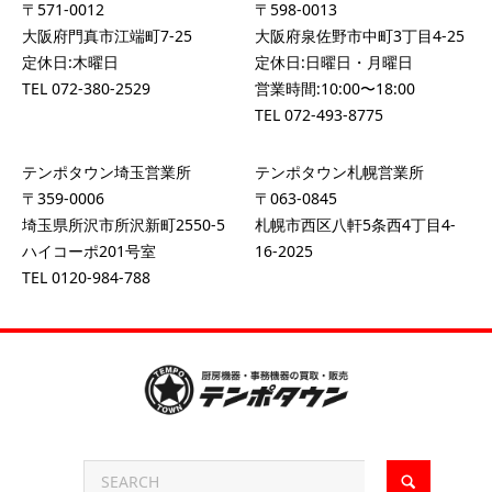
〒571-0012
〒598-0013
大阪府門真市江端町7-25
大阪府泉佐野市中町3丁目4-25
定休日:木曜日
定休日:日曜日・月曜日
TEL
072-380-2529
営業時間:10:00〜18:00
TEL
072-493-8775
テンポタウン埼玉営業所
テンポタウン札幌営業所
〒359-0006
〒063-0845
埼玉県所沢市所沢新町2550-5
札幌市西区八軒5条西4丁目4-
ハイコーポ201号室
16-2025
TEL
0120-984-788