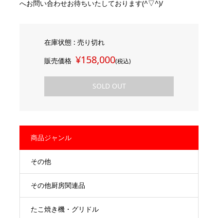
へお問い合わせお待ちいたしております(^▽^)/
在庫状態 : 売り切れ
¥158,000
販売価格
(税込)
SOLD OUT
商品ジャンル
その他
その他厨房関連品
たこ焼き機・グリドル