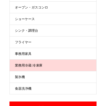
オーブン・ガスコンロ
ショーケース
シンク・調理台
フライヤー
事務用家具
業務用冷蔵·冷凍庫
製氷機
食器洗浄機