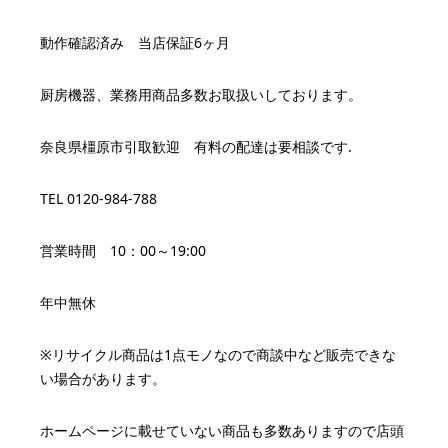
動作確認済み 当店保証6ヶ月
厨房機器、業務用商品多数お取扱いしております。
奈良県橿原市引取歓迎 有料の配達は要相談です.
TEL 0120-984-788
営業時間 10：00～19:00
年中無休
※リサイクル商品は1点モノなので商談中など販売できな
い場合があります。
ホームページに載せていない商品も多数ありますので店頭