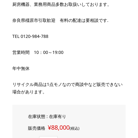
厨房機器、業務用商品多数お取扱いしております。
奈良県橿原市引取歓迎 有料の配達は要相談です.
TEL 0120-984-788
営業時間 10：00～19:00
年中無休
リサイクル商品は1点モノなので商談中など販売できない
場合があります。
在庫状態 : 在庫有り
¥88,000
販売価格
(税込)