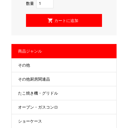
数量
商品ジャンル
その他
その他厨房関連品
たこ焼き機・グリドル
オーブン・ガスコンロ
ショーケース