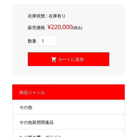
在庫状態 : 在庫有り
¥220,000
販売価格
(税込)
数量
商品ジャンル
その他
その他厨房関連品