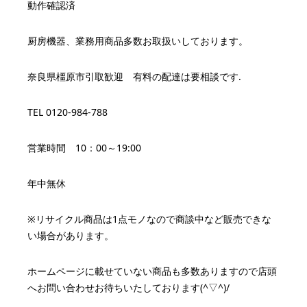
動作確認済
厨房機器、業務用商品多数お取扱いしております。
奈良県橿原市引取歓迎 有料の配達は要相談です.
TEL 0120-984-788
営業時間 10：00～19:00
年中無休
※リサイクル商品は1点モノなので商談中など販売できな
い場合があります。
ホームページに載せていない商品も多数ありますので店頭
へお問い合わせお待ちいたしております(^▽^)/