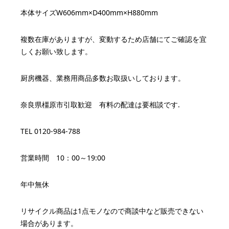
本体サイズW606mm×D400mm×H880mm
複数在庫がありますが、変動するため店舗にてご確認を宜
しくお願い致します。
厨房機器、業務用商品多数お取扱いしております。
奈良県橿原市引取歓迎 有料の配達は要相談です.
TEL 0120-984-788
営業時間 10：00～19:00
年中無休
リサイクル商品は1点モノなので商談中など販売できない
場合があります。