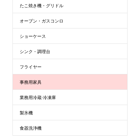
たこ焼き機・グリドル
オーブン・ガスコンロ
ショーケース
シンク・調理台
フライヤー
事務用家具
業務用冷蔵·冷凍庫
製氷機
食器洗浄機