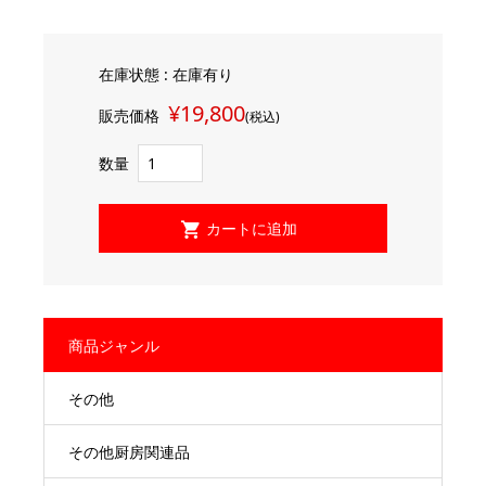
在庫状態 : 在庫有り
¥19,800
販売価格
(税込)
数量
商品ジャンル
その他
その他厨房関連品