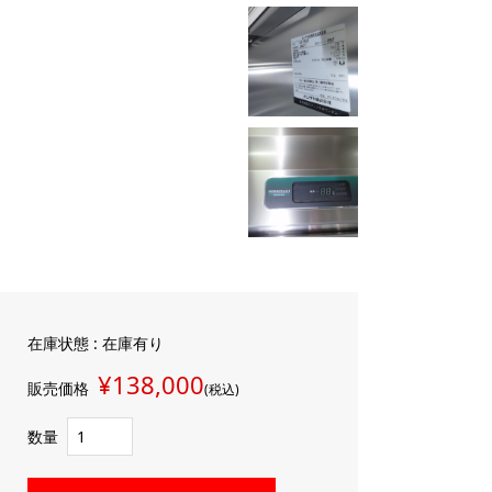
在庫状態 : 在庫有り
¥138,000
販売価格
(税込)
数量