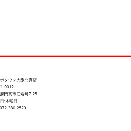
ポタウン大阪門真店
1-0012
府門真市江端町7-25
日:木曜日
072-380-2529