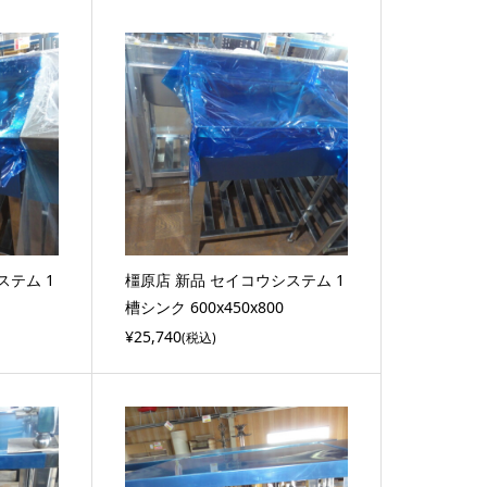
ステム 1
橿原店 新品 セイコウシステム 1
槽シンク 600x450x800
¥25,740
(税込)