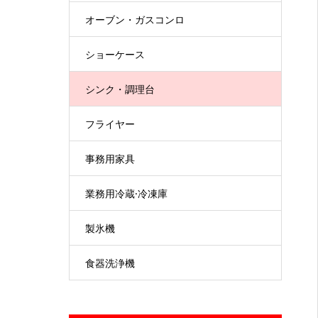
オーブン・ガスコンロ
ショーケース
シンク・調理台
フライヤー
事務用家具
業務用冷蔵·冷凍庫
製氷機
食器洗浄機