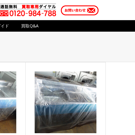
ガイド
買取Q&A