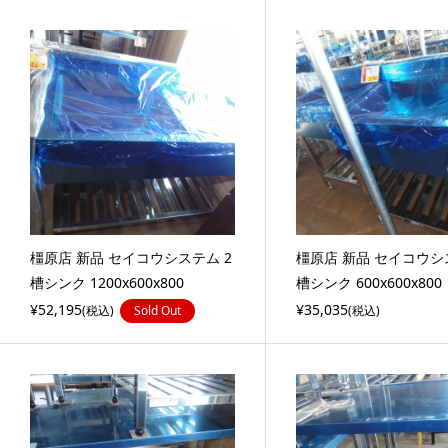
橿原店 新品 セイコウシステム 2
橿原店 新品 セイコウシ
槽シンク 1200x600x800
槽シンク 600x600x800
¥52,195
¥35,035
(税込)
Sold Out
(税込)