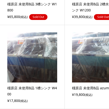
橿原店 未使用B品 3槽シンク W1
橿原店 未使用B品 2槽
800
ンク W1200
¥65,800
¥39,800
(税込)
Sold Out
(税込)
Sold Out
橿原店 未使用B品 1槽シンク W4
橿原店 未使用B品 azum
00
¥19,800
(税込)
¥17,800
(税込)