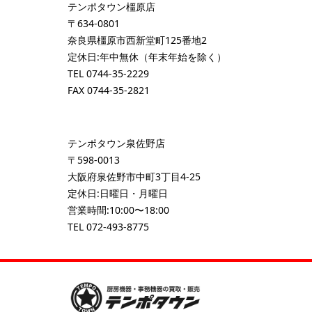
テンポタウン橿原店
〒634-0801
奈良県橿原市西新堂町125番地2
定休日:年中無休（年末年始を除く）
TEL
0744-35-2229
FAX 0744-35-2821
テンポタウン泉佐野店
〒598-0013
大阪府泉佐野市中町3丁目4-25
定休日:日曜日・月曜日
営業時間:10:00〜18:00
TEL
072-493-8775